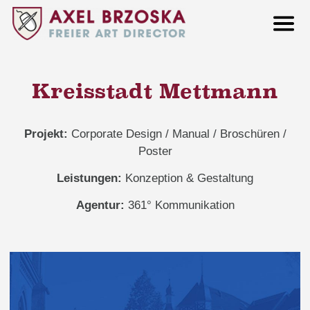
Kreisstadt Mettmann
Projekt:
Corporate Design / Manual / Broschüren /
Poster
Leistungen:
Konzeption & Gestaltung
Agentur:
361° Kommunikation